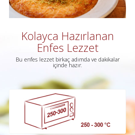
Kolayca Hazırlanan
Enfes Lezzet
Bu enfes lezzet birkaç adımda ve dakikalar
içinde hazır.